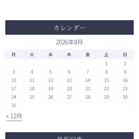
カレンダー
2026年8月
月
火
水
木
金
土
日
1
2
3
4
5
6
7
8
9
10
11
12
13
14
15
16
17
18
19
20
21
22
23
24
25
26
27
28
29
30
31
« 12月