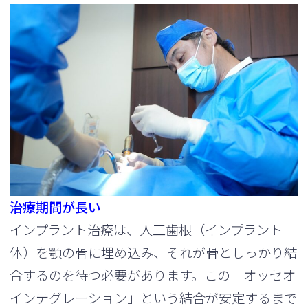
治療期間が長い
インプラント治療は、人工歯根（インプラント
体）を顎の骨に埋め込み、それが骨としっかり結
合するのを待つ必要があります。この「オッセオ
インテグレーション」という結合が安定するまで