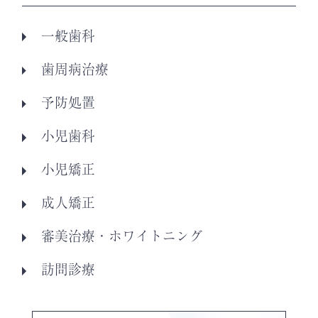
一般歯科
歯周病治療
予防処置
小児歯科
小児矯正
成人矯正
審美治療・ホワイトニング
訪問診療