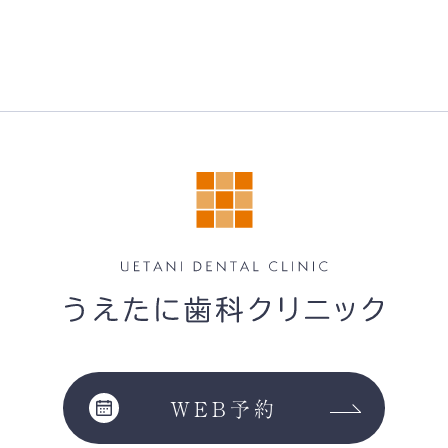
WEB予約