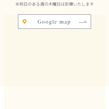
※祝日のある週の木曜日は診療いたします
Google map