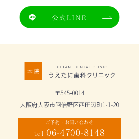
公式LINE
本院
〒545-0014
大阪府大阪市阿倍野区西田辺町1-1-20
ご予約・お問い合わせ
06-4700-8148
tel.