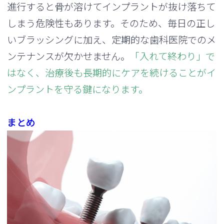
進行すると骨が溶けてインプラントが抜け落ちて
しまう危険性もあります。そのため、毎日の正し
いブラッシングに加え、定期的な歯科医院でのメ
ンテナンスが欠かせません。
「入れて終わり」で
はなく、治療後も長期的にケアを続けることがイ
ンプラントを守る鍵になります。
まとめ