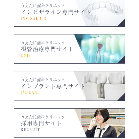
うえたに歯科クリニック
インビザライン専門サイト
INVISALIGN
うえたに歯科クリニック
根管治療専門サイト
END
うえたに歯科クリニック
インプラント専門サイト
IMPLANT
うえたに歯科クリニック
採用専門サイト
RECRUIT