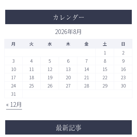
カレンダー
2026年8月
月
火
水
木
金
土
日
1
2
3
4
5
6
7
8
9
10
11
12
13
14
15
16
17
18
19
20
21
22
23
24
25
26
27
28
29
30
31
« 12月
最新記事