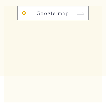
Google map