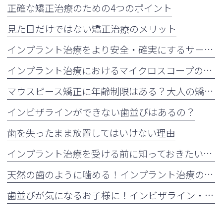
正確な矯正治療のための4つのポイント
見た目だけではない矯正治療のメリット
インプラント治療をより安全・確実にするサージカルガイドの重要性
インプラント治療におけるマイクロスコープの活用について
マウスピース矯正に年齢制限はある？大人の矯正治療が増えている理由も解説
インビザラインができない歯並びはあるの？
歯を失ったまま放置してはいけない理由
インプラント治療を受ける前に知っておきたい注意点
天然の歯のように噛める！インプラント治療の5つのメリット
歯並びが気になるお子様に！インビザライン・ファーストとは？