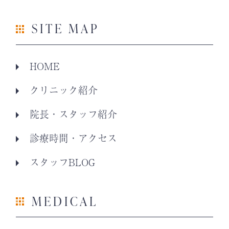
SITE MAP
HOME
クリニック紹介
院長・スタッフ紹介
診療時間・アクセス
スタッフBLOG
MEDICAL