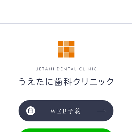
WEB予約