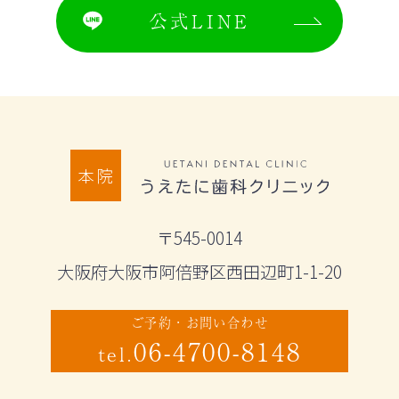
公式LINE
本院
〒545-0014
大阪府大阪市阿倍野区西田辺町1-1-20
ご予約・お問い合わせ
06-4700-8148
tel.