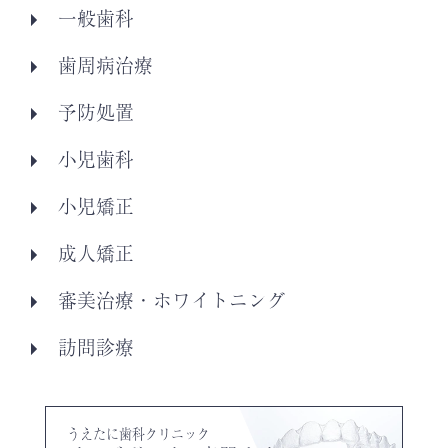
一般歯科
歯周病治療
予防処置
小児歯科
小児矯正
成人矯正
審美治療・ホワイトニング
訪問診療
うえたに歯科クリニック