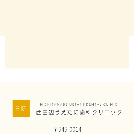
分院
〒545-0014