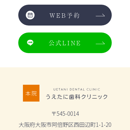
WEB予約
公式LINE
本院
〒545-0014
大阪府大阪市阿倍野区西田辺町1-1-20