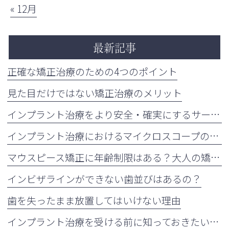
« 12月
最新記事
正確な矯正治療のための4つのポイント
見た目だけではない矯正治療のメリット
インプラント治療をより安全・確実にするサージカルガイドの重要性
インプラント治療におけるマイクロスコープの活用について
マウスピース矯正に年齢制限はある？大人の矯正治療が増えている理由も解説
インビザラインができない歯並びはあるの？
歯を失ったまま放置してはいけない理由
インプラント治療を受ける前に知っておきたい注意点