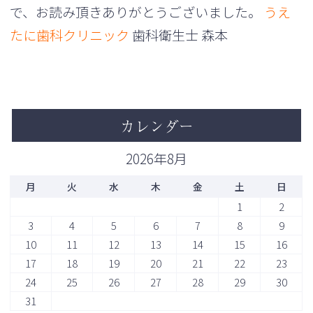
で、お読み頂きありがとうございました。
うえ
たに歯科クリニック
歯科衛生士 森本
カレンダー
2026年8月
月
火
水
木
金
土
日
1
2
3
4
5
6
7
8
9
10
11
12
13
14
15
16
17
18
19
20
21
22
23
24
25
26
27
28
29
30
31