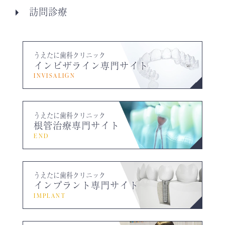
訪問診療
うえたに歯科クリニック
インビザライン専門サイト
INVISALIGN
うえたに歯科クリニック
根管治療専門サイト
END
うえたに歯科クリニック
インプラント専門サイト
IMPLANT