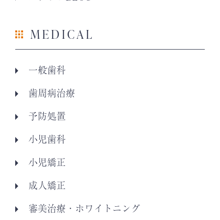
MEDICAL
一般歯科
歯周病治療
予防処置
小児歯科
小児矯正
成人矯正
審美治療・ホワイトニング