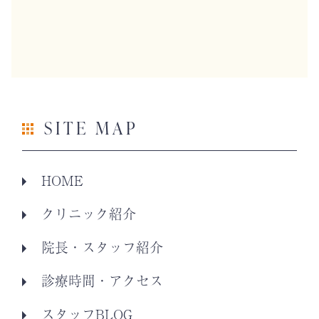
SITE MAP
HOME
クリニック紹介
院長・スタッフ紹介
診療時間・アクセス
スタッフBLOG