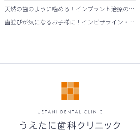
天然の歯のように噛める！インプラント治療の5つのメリット
歯並びが気になるお子様に！インビザライン・ファーストとは？