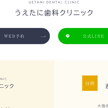
WEB予約
公式LINE
分院
大阪