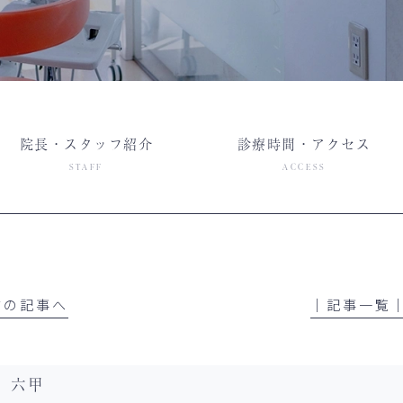
院長・スタッフ紹介
診療時間・アクセス
STAFF
ACCESS
 前の記事へ
│記事一覧
六甲