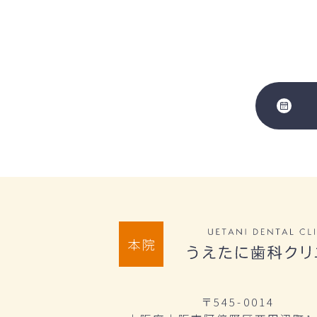
本院
〒545-0014