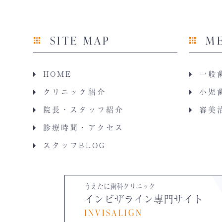
SITE MAP
M
HOME
一般
クリニック紹介
小児
院長・スタッフ紹介
審美
診療時間・アクセス
スタッフBLOG
うえたに歯科クリニック
インビザライン専門サイト
INVISALIGN