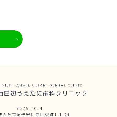
〒545-0014
府大阪市阿倍野区西田辺町1-1-24