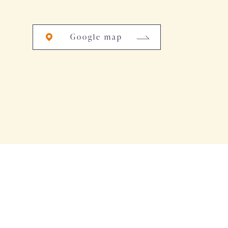
Google map