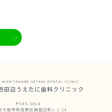
〒545-0014
府大阪市阿倍野区西田辺町1-1-24