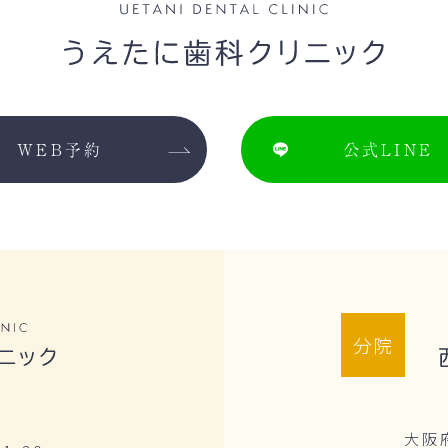
WEB予約
公式LINE
分院
大阪