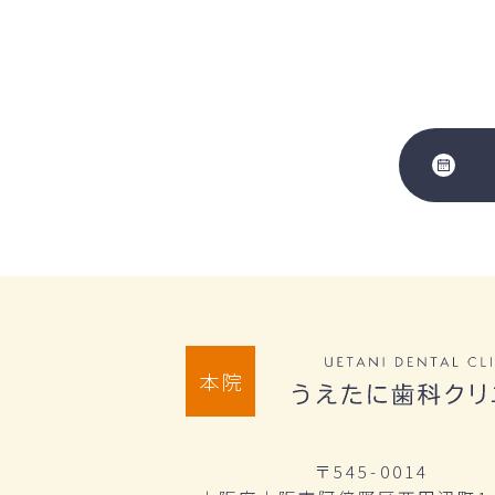
本院
〒545-0014