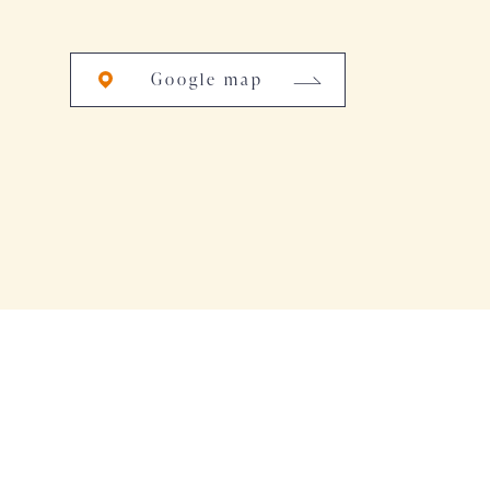
Google map