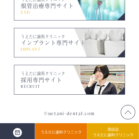
根管治療専門サイト
END
うえたに歯科クリニック
インプラント専門サイト
IMPLANT
うえたに歯科クリニック
採用専門サイト
RECRUIT
©uetani-dental.com