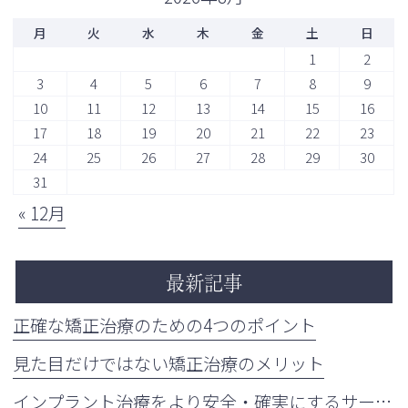
月
火
水
木
金
土
日
1
2
3
4
5
6
7
8
9
10
11
12
13
14
15
16
17
18
19
20
21
22
23
24
25
26
27
28
29
30
31
« 12月
最新記事
正確な矯正治療のための4つのポイント
見た目だけではない矯正治療のメリット
インプラント治療をより安全・確実にするサージカルガイドの重要性