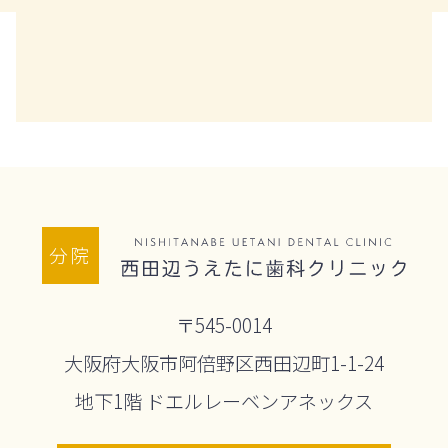
分院
〒545-0014
大阪府大阪市阿倍野区西田辺町1-1-24
地下1階 ドエルレーベンアネックス