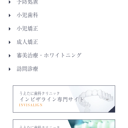
予防処置
小児歯科
小児矯正
成人矯正
審美治療・ホワイトニング
訪問診療
うえたに歯科クリニック
インビザライン専門サイト
INVISALIGN
うえたに歯科クリニック