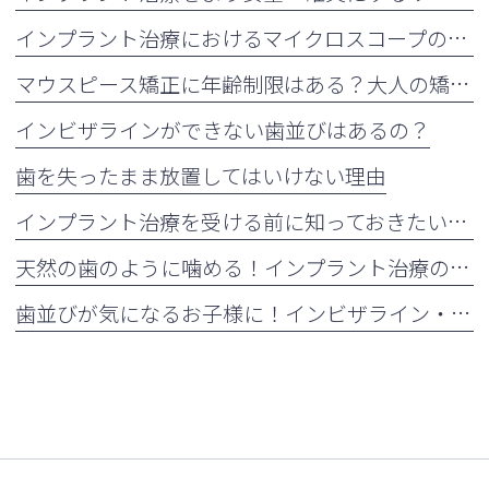
インプラント治療におけるマイクロスコープの活用について
マウスピース矯正に年齢制限はある？大人の矯正治療が増えている理由も解説
インビザラインができない歯並びはあるの？
歯を失ったまま放置してはいけない理由
インプラント治療を受ける前に知っておきたい注意点
天然の歯のように噛める！インプラント治療の5つのメリット
歯並びが気になるお子様に！インビザライン・ファーストとは？