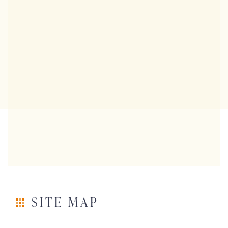
SITE MAP