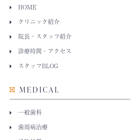
HOME
クリニック紹介
院長・スタッフ紹介
診療時間・アクセス
スタッフBLOG
MEDICAL
一般歯科
歯周病治療