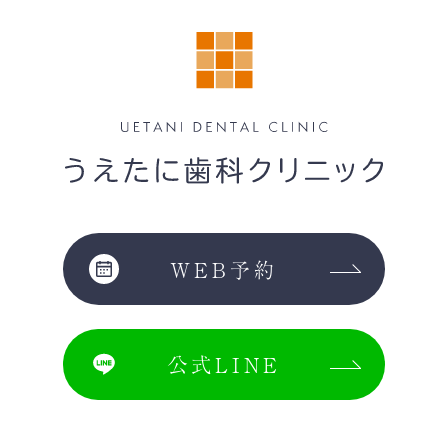
WEB予約
公式LINE