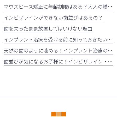
マウスピース矯正に年齢制限はある？大人の矯正治療が増えている理由も解説
インビザラインができない歯並びはあるの？
歯を失ったまま放置してはいけない理由
インプラント治療を受ける前に知っておきたい注意点
天然の歯のように噛める！インプラント治療の5つのメリット
歯並びが気になるお子様に！インビザライン・ファーストとは？