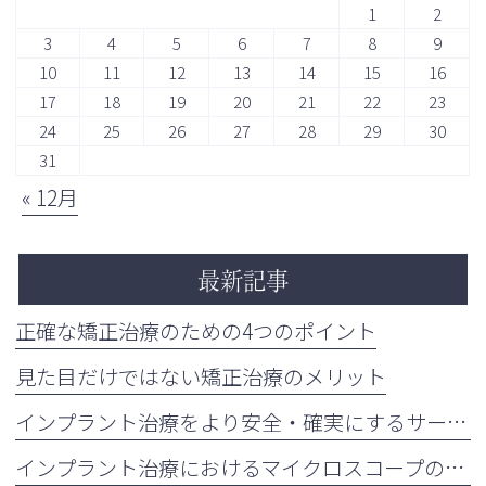
1
2
3
4
5
6
7
8
9
10
11
12
13
14
15
16
17
18
19
20
21
22
23
24
25
26
27
28
29
30
31
« 12月
最新記事
正確な矯正治療のための4つのポイント
見た目だけではない矯正治療のメリット
インプラント治療をより安全・確実にするサージカルガイドの重要性
インプラント治療におけるマイクロスコープの活用について