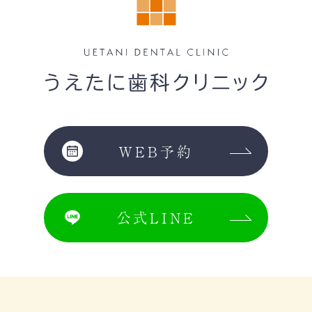
WEB予約
公式LINE