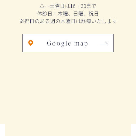
△…土曜日は16：30まで
休診日：木曜、日曜、祝日
※祝日のある週の木曜日は診療いたします
Google map