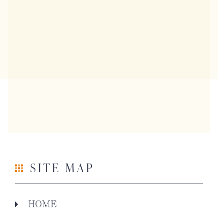
SITE MAP
HOME