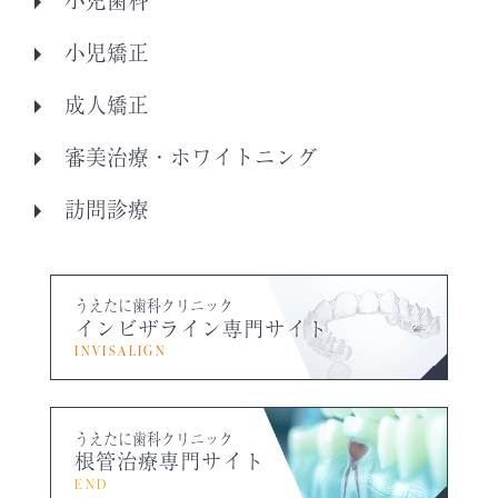
小児矯正
成人矯正
審美治療・ホワイトニング
訪問診療
うえたに歯科クリニック
インビザライン専門サイト
INVISALIGN
うえたに歯科クリニック
根管治療専門サイト
END