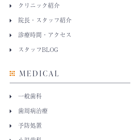
クリニック紹介
院長・スタッフ紹介
診療時間・アクセス
スタッフBLOG
MEDICAL
一般歯科
歯周病治療
予防処置
小児歯科