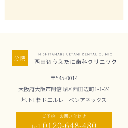
分院
〒545-0014
大阪府大阪市阿倍野区西田辺町1-1-24
地下1階 ドエルレーベンアネックス
ご予約・お問い合わせ
0120-648-480
tel.