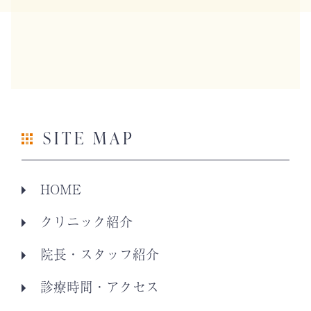
SITE MAP
HOME
クリニック紹介
院長・スタッフ紹介
診療時間・アクセス