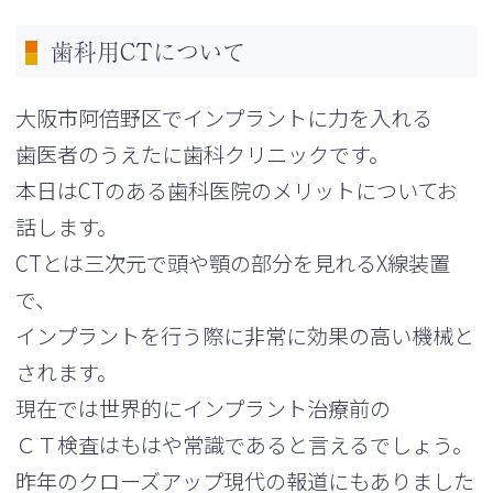
歯科用CTについて
大阪市阿倍野区でインプラントに力を入れる
歯医者のうえたに歯科クリニックです。
本日はCTのある歯科医院のメリットについてお
話します。
CTとは三次元で頭や顎の部分を見れるX線装置
で、
インプラントを行う際に非常に効果の高い機械と
されます。
現在では世界的にインプラント治療前の
ＣＴ検査はもはや常識であると言えるでしょう。
昨年のクローズアップ現代の報道にもありました