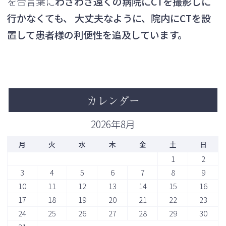
を合言葉に
わざわざ遠くの病院にCTを撮影しに
行かなくても、 大丈夫なように、院内にCTを設
置して患者様の利便性を追及しています。
カレンダー
2026年8月
月
火
水
木
金
土
日
1
2
3
4
5
6
7
8
9
10
11
12
13
14
15
16
17
18
19
20
21
22
23
24
25
26
27
28
29
30