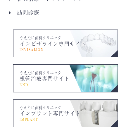
訪問診療
うえたに歯科クリニック
インビザライン専門サイト
INVISALIGN
うえたに歯科クリニック
根管治療専門サイト
END
うえたに歯科クリニック
インプラント専門サイト
IMPLANT