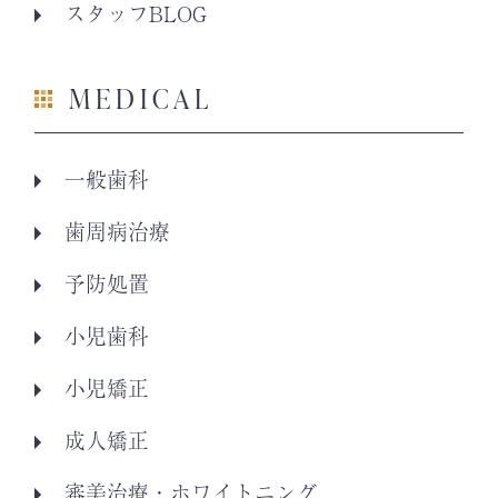
スタッフBLOG
MEDICAL
一般歯科
歯周病治療
予防処置
小児歯科
小児矯正
成人矯正
審美治療・ホワイトニング