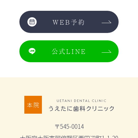
WEB予約
公式LINE
本院
〒545-0014
大阪府大阪市阿倍野区西田辺町1-1-20