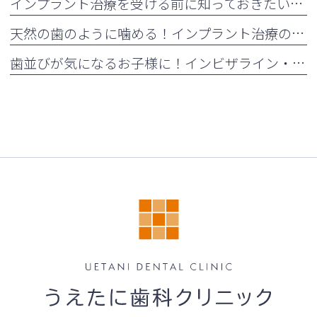
インプラント治療を受ける前に知っておきたい注意点
天然の歯のように噛める！インプラント治療の5つのメリット
歯並びが気になるお子様に！インビザライン・ファーストとは？