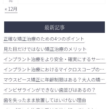
31
« 12月
最新記事
正確な矯正治療のための4つのポイント
見た目だけではない矯正治療のメリット
インプラント治療をより安全・確実にするサージカルガイドの重要性
インプラント治療におけるマイクロスコープの活用について
マウスピース矯正に年齢制限はある？大人の矯正治療が増えている理由も解説
インビザラインができない歯並びはあるの？
歯を失ったまま放置してはいけない理由