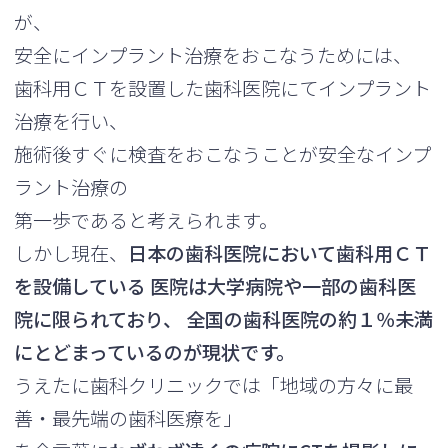
が、
安全にインプラント治療をおこなうためには、
歯科用ＣＴを設置した歯科医院にてインプラント
治療を行い、
施術後すぐに検査をおこなうことが安全なインプ
ラント治療の
第一歩であると考えられます。
しかし現在、
日本の歯科医院において歯科用ＣＴ
を設備している 医院は大学病院や一部の歯科医
院に限られており、 全国の歯科医院の約１％未満
にとどまっているのが現状です。
うえたに歯科クリニックでは「地域の方々に最
善・最先端の歯科医療を」