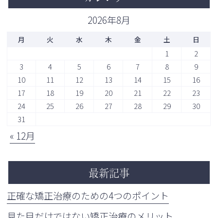
2026年8月
月
火
水
木
金
土
日
1
2
3
4
5
6
7
8
9
10
11
12
13
14
15
16
17
18
19
20
21
22
23
24
25
26
27
28
29
30
31
« 12月
最新記事
正確な矯正治療のための4つのポイント
見た目だけではない矯正治療のメリット