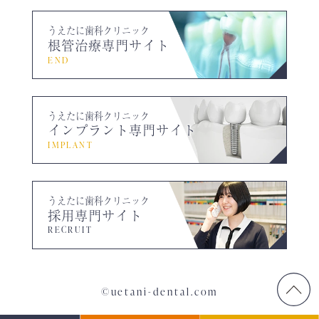
うえたに歯科クリニック
根管治療専門サイト
END
うえたに歯科クリニック
インプラント専門サイト
IMPLANT
うえたに歯科クリニック
採用専門サイト
RECRUIT
©uetani-dental.com