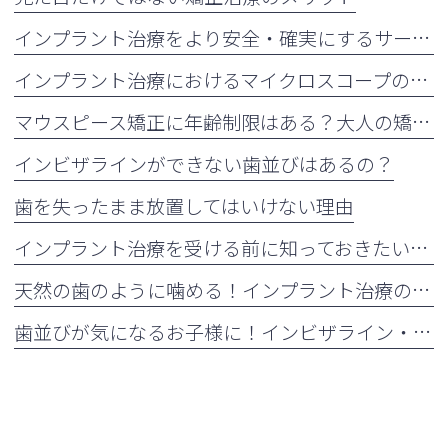
インプラント治療をより安全・確実にするサージカルガイドの重要性
インプラント治療におけるマイクロスコープの活用について
マウスピース矯正に年齢制限はある？大人の矯正治療が増えている理由も解説
インビザラインができない歯並びはあるの？
歯を失ったまま放置してはいけない理由
インプラント治療を受ける前に知っておきたい注意点
天然の歯のように噛める！インプラント治療の5つのメリット
歯並びが気になるお子様に！インビザライン・ファーストとは？