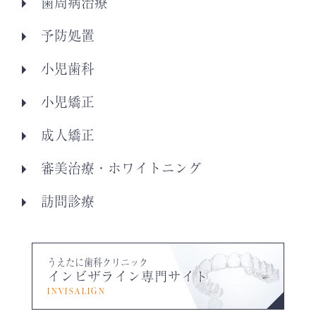
歯周病治療
予防処置
小児歯科
小児矯正
成人矯正
審美治療・ホワイトニング
訪問診療
うえたに歯科クリニック
インビザライン専門サイト
INVISALIGN