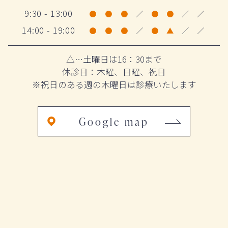
9:30 - 13:00
●
●
●
／
●
●
／
／
14:00 - 19:00
●
●
●
／
●
▲
／
／
△…土曜日は16：30まで
休診日：木曜、日曜、祝日
※祝日のある週の木曜日は診療いたします
Google map