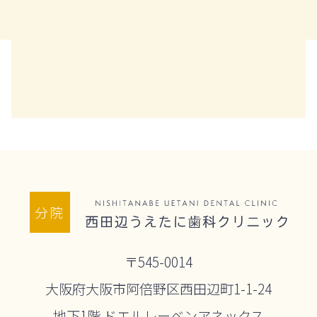
分院
〒545-0014
大阪府大阪市阿倍野区西田辺町1-1-24
地下1階 ドエルレーベンアネックス