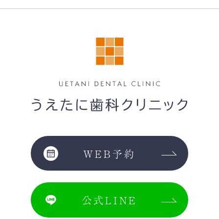
WEB予約
公式LINE