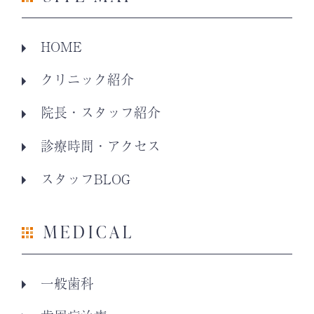
HOME
クリニック紹介
院長・スタッフ紹介
診療時間・アクセス
スタッフBLOG
MEDICAL
一般歯科