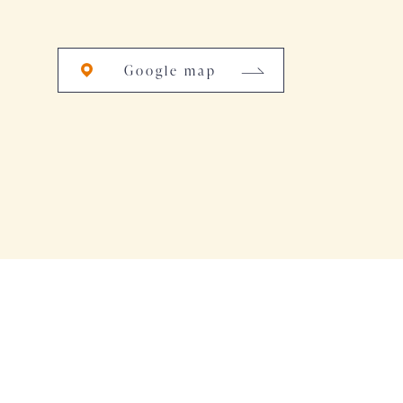
Google map