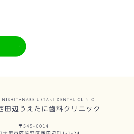
〒545-0014
府大阪市阿倍野区西田辺町1-1-24