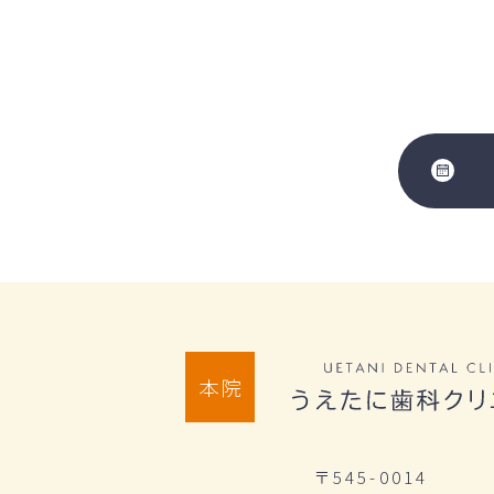
本院
〒545-0014