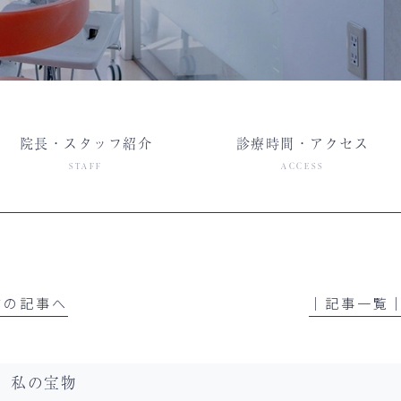
院長・スタッフ紹介
診療時間・アクセス
STAFF
ACCESS
 前の記事へ
│記事一覧
私の宝物