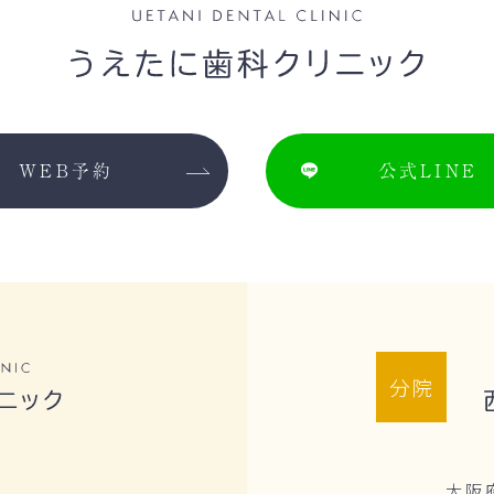
WEB予約
公式LINE
分院
大阪