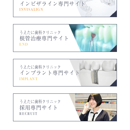
インビザライン専門サイト
INVISALIGN
うえたに歯科クリニック
根管治療専門サイト
END
うえたに歯科クリニック
インプラント専門サイト
IMPLANT
うえたに歯科クリニック
採用専門サイト
RECRUIT