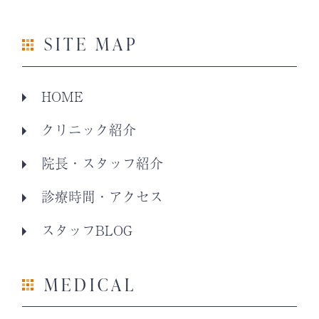
SITE MAP
HOME
クリニック紹介
院長・スタッフ紹介
診療時間・アクセス
スタッフBLOG
MEDICAL