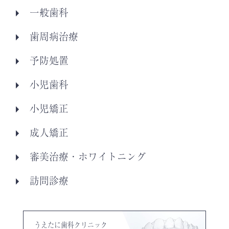
一般歯科
歯周病治療
予防処置
小児歯科
小児矯正
成人矯正
審美治療・ホワイトニング
訪問診療
うえたに歯科クリニック