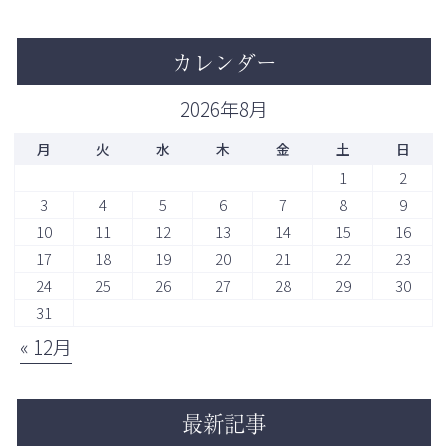
カレンダー
2026年8月
月
火
水
木
金
土
日
1
2
3
4
5
6
7
8
9
10
11
12
13
14
15
16
17
18
19
20
21
22
23
24
25
26
27
28
29
30
31
« 12月
最新記事