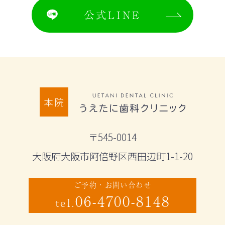
公式LINE
本院
〒545-0014
大阪府大阪市阿倍野区西田辺町1-1-20
ご予約・お問い合わせ
06-4700-8148
tel.