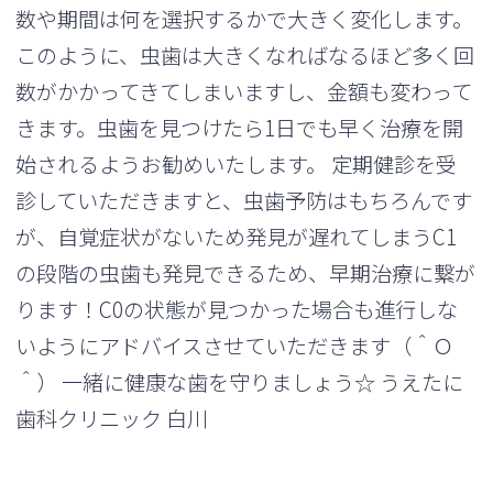
数や期間は何を選択するかで大きく変化します。
このように、虫歯は大きくなればなるほど多く回
数がかかってきてしまいますし、金額も変わって
きます。虫歯を見つけたら1日でも早く治療を開
始されるようお勧めいたします。 定期健診を受
診していただきますと、虫歯予防はもちろんです
が、自覚症状がないため発見が遅れてしまうC1
の段階の虫歯も発見できるため、早期治療に繋が
ります！C0の状態が見つかった場合も進行しな
いようにアドバイスさせていただきます（＾Ｏ
＾） 一緒に健康な歯を守りましょう☆ うえたに
歯科クリニック 白川