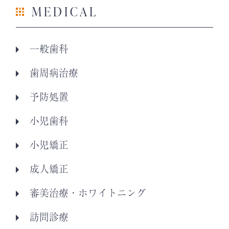
MEDICAL
一般歯科
歯周病治療
予防処置
小児歯科
小児矯正
成人矯正
審美治療・ホワイトニング
訪問診療