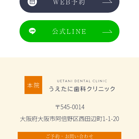
WEB予約
公式LINE
本院
〒545-0014
大阪府大阪市阿倍野区西田辺町1-1-20
ご予約・お問い合わせ