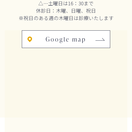
△…土曜日は16：30まで
休診日：木曜、日曜、祝日
※祝日のある週の木曜日は診療いたします
Google map