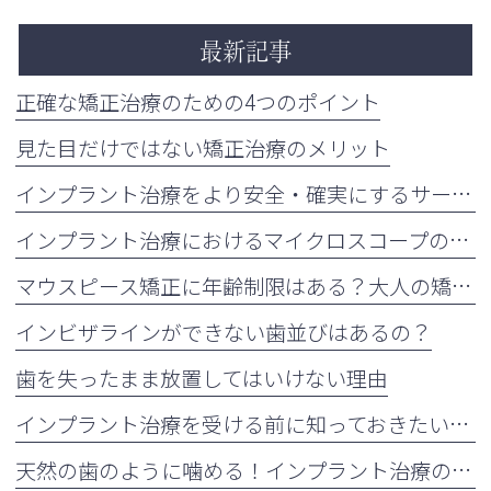
最新記事
正確な矯正治療のための4つのポイント
見た目だけではない矯正治療のメリット
インプラント治療をより安全・確実にするサージカルガイドの重要性
インプラント治療におけるマイクロスコープの活用について
マウスピース矯正に年齢制限はある？大人の矯正治療が増えている理由も解説
インビザラインができない歯並びはあるの？
歯を失ったまま放置してはいけない理由
インプラント治療を受ける前に知っておきたい注意点
天然の歯のように噛める！インプラント治療の5つのメリット