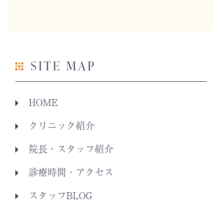
SITE MAP
HOME
クリニック紹介
院長・スタッフ紹介
診療時間・アクセス
スタッフBLOG