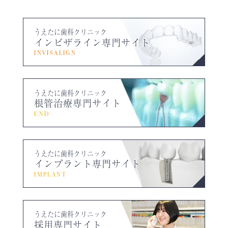
うえたに歯科クリニック
インビザライン専門サイト
INVISALIGN
うえたに歯科クリニック
根管治療専門サイト
END
うえたに歯科クリニック
インプラント専門サイト
IMPLANT
うえたに歯科クリニック
採用専門サイト