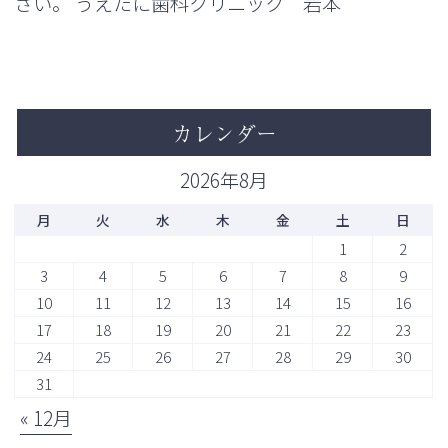
さい。 うえたに歯科クリニック 岩本
カレンダー
2026年8月
月
火
水
木
金
土
日
1
2
3
4
5
6
7
8
9
10
11
12
13
14
15
16
17
18
19
20
21
22
23
24
25
26
27
28
29
30
31
« 12月