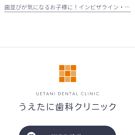
歯並びが気になるお子様に！インビザライン・ファーストとは？