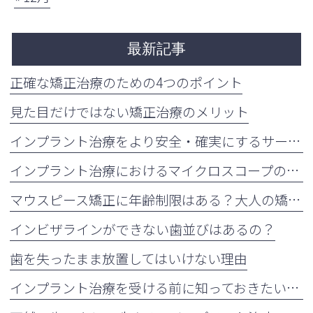
最新記事
正確な矯正治療のための4つのポイント
見た目だけではない矯正治療のメリット
インプラント治療をより安全・確実にするサージカルガイドの重要性
インプラント治療におけるマイクロスコープの活用について
マウスピース矯正に年齢制限はある？大人の矯正治療が増えている理由も解説
インビザラインができない歯並びはあるの？
歯を失ったまま放置してはいけない理由
インプラント治療を受ける前に知っておきたい注意点