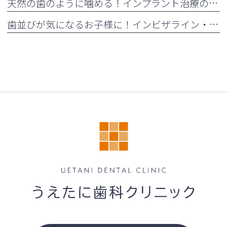
天然の歯のように噛める！インプラント治療の5つのメリット
歯並びが気になるお子様に！インビザライン・ファーストとは？