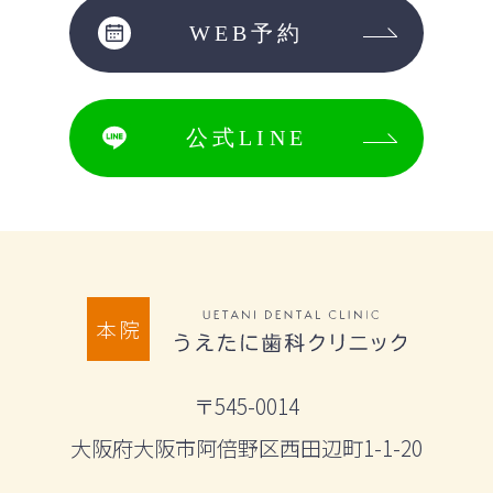
WEB予約
公式LINE
本院
〒545-0014
大阪府大阪市阿倍野区西田辺町1-1-20