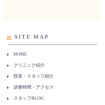
SITE MAP
HOME
クリニック紹介
院長・スタッフ紹介
診療時間・アクセス
スタッフBLOG