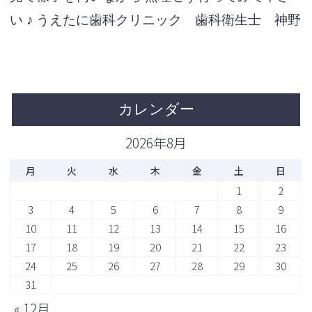
い ♪
うえたに歯科クリニック 歯科衛生士 神野
カレンダー
2026年8月
月
火
水
木
金
土
日
1
2
3
4
5
6
7
8
9
10
11
12
13
14
15
16
17
18
19
20
21
22
23
24
25
26
27
28
29
30
31
« 12月