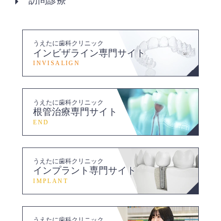
訪問診療
うえたに歯科クリニック
インビザライン専門サイト
INVISALIGN
うえたに歯科クリニック
根管治療専門サイト
END
うえたに歯科クリニック
インプラント専門サイト
IMPLANT
うえたに歯科クリニック