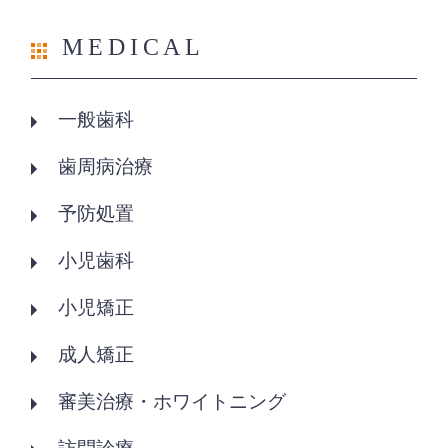
MEDICAL
一般歯科
歯周病治療
予防処置
小児歯科
小児矯正
成人矯正
審美治療・ホワイトニング