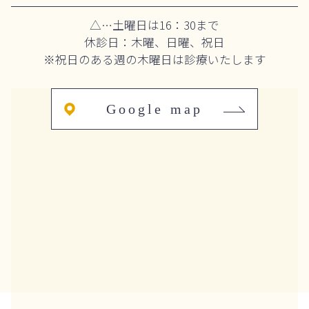
△…土曜日は16：30まで
休診日：木曜、日曜、祝日
※祝日のある週の木曜日は診療いたします
Google map