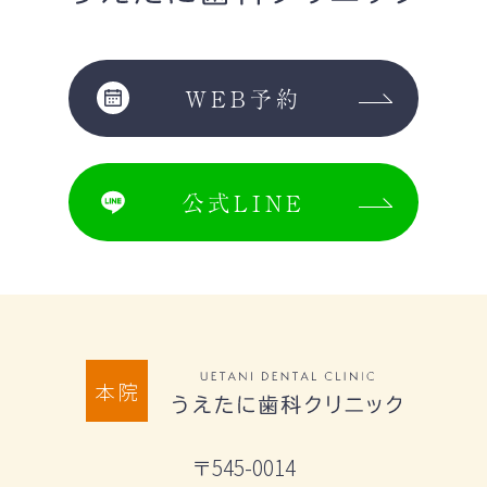
WEB予約
公式LINE
本院
〒545-0014