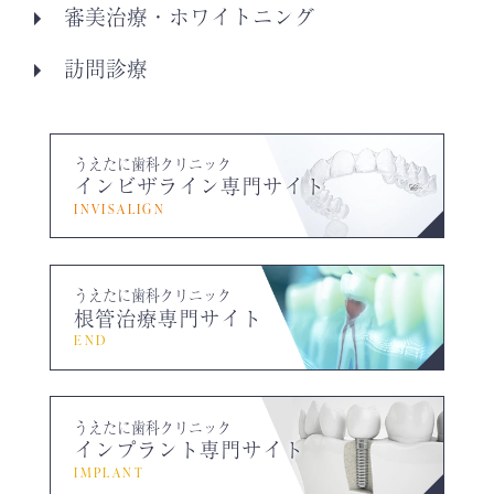
審美治療・ホワイトニング
訪問診療
うえたに歯科クリニック
インビザライン専門サイト
INVISALIGN
うえたに歯科クリニック
根管治療専門サイト
END
うえたに歯科クリニック
インプラント専門サイト
IMPLANT