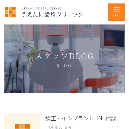
スタッフBLOG
BLOG
矯正・インプラントLINE相談はじめました！！
2020年7月6日