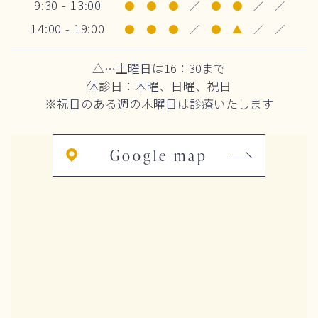
9:30 - 13:00
●
●
●
／
●
●
／
／
14:00 - 19:00
●
●
●
／
●
▲
／
／
△…土曜日は16：30まで
休診日：木曜、日曜、祝日
※祝日のある週の木曜日は診療いたします
Google map