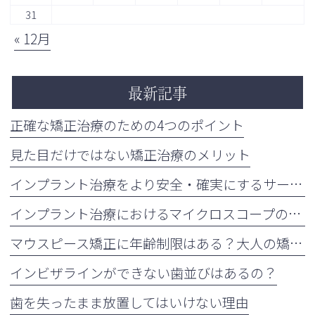
31
« 12月
最新記事
正確な矯正治療のための4つのポイント
見た目だけではない矯正治療のメリット
インプラント治療をより安全・確実にするサージカルガイドの重要性
インプラント治療におけるマイクロスコープの活用について
マウスピース矯正に年齢制限はある？大人の矯正治療が増えている理由も解説
インビザラインができない歯並びはあるの？
歯を失ったまま放置してはいけない理由