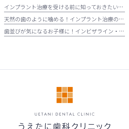
インプラント治療を受ける前に知っておきたい注意点
天然の歯のように噛める！インプラント治療の5つのメリット
歯並びが気になるお子様に！インビザライン・ファーストとは？