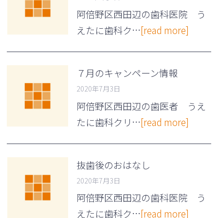
阿倍野区西田辺の歯科医院 う
えたに歯科ク…
[read more]
７月のキャンペーン情報
2020年7月3日
阿倍野区西田辺の歯医者 うえ
たに歯科クリ…
[read more]
抜歯後のおはなし
2020年7月3日
阿倍野区西田辺の歯科医院 う
えたに歯科ク…
[read more]