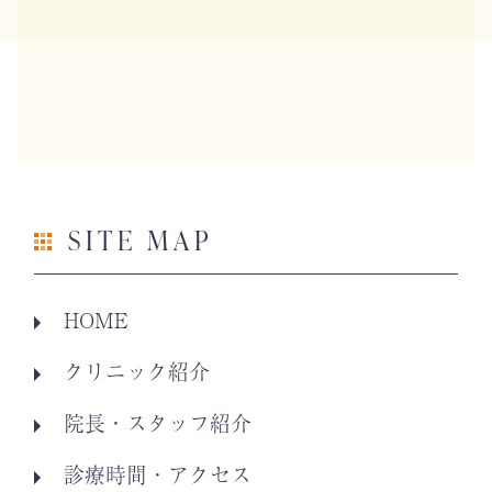
SITE MAP
HOME
クリニック紹介
院長・スタッフ紹介
診療時間・アクセス