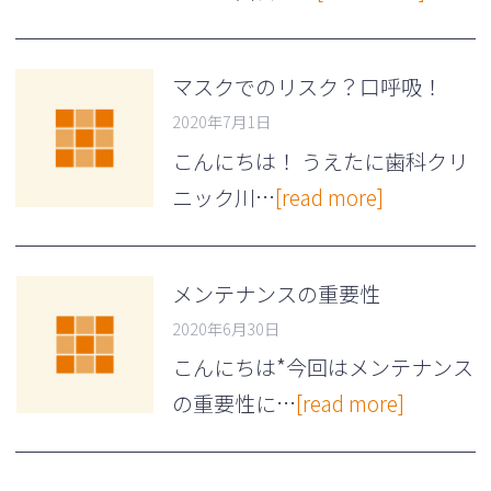
マスクでのリスク？口呼吸！
2020年7月1日
こんにちは！ うえたに歯科クリ
ニック川…
[read more]
メンテナンスの重要性
2020年6月30日
こんにちは*今回はメンテナンス
の重要性に…
[read more]