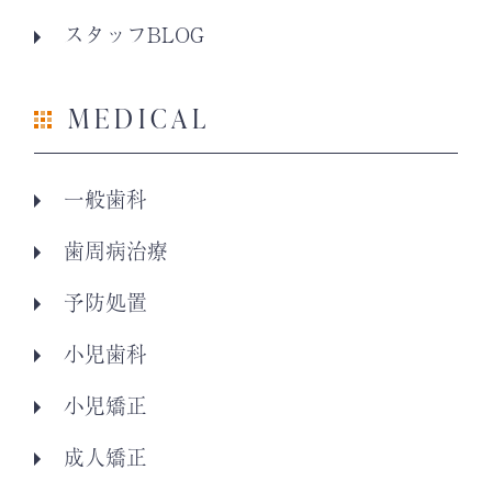
スタッフBLOG
MEDICAL
一般歯科
歯周病治療
予防処置
小児歯科
小児矯正
成人矯正